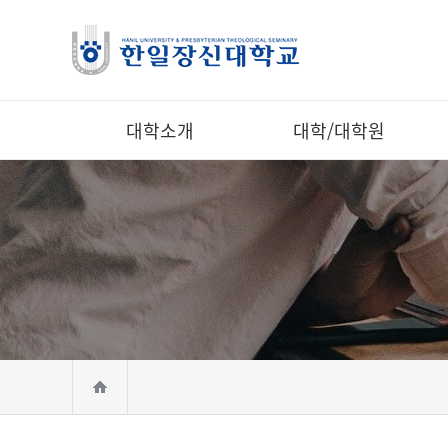
대학소개
대학/대학원