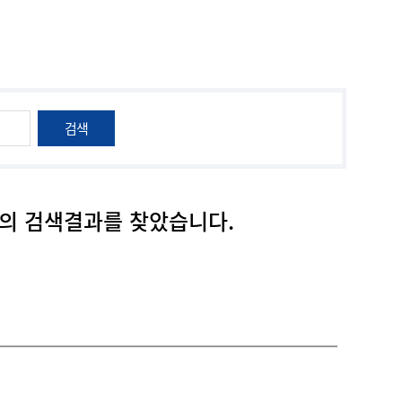
검색
의 검색결과를 찾았습니다.