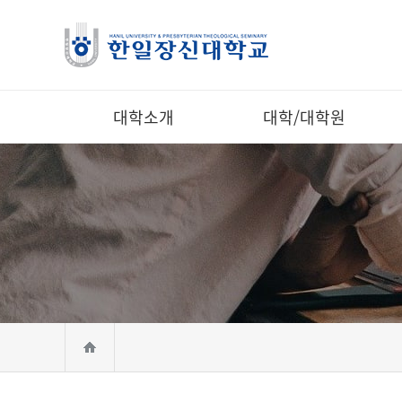
대학소개
대학/대학원