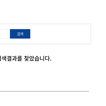
검색
검색결과를 찾았습니다.